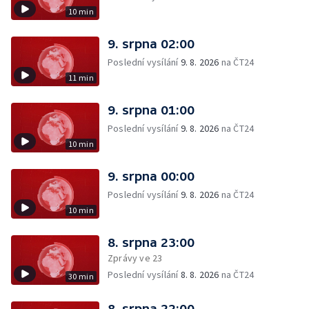
10 min
9. srpna 02:00
Poslední vysílání
9. 8. 2026
na ČT24
11 min
9. srpna 01:00
Poslední vysílání
9. 8. 2026
na ČT24
10 min
9. srpna 00:00
Poslední vysílání
9. 8. 2026
na ČT24
10 min
8. srpna 23:00
Zprávy ve 23
Poslední vysílání
8. 8. 2026
na ČT24
30 min
8. srpna 22:00