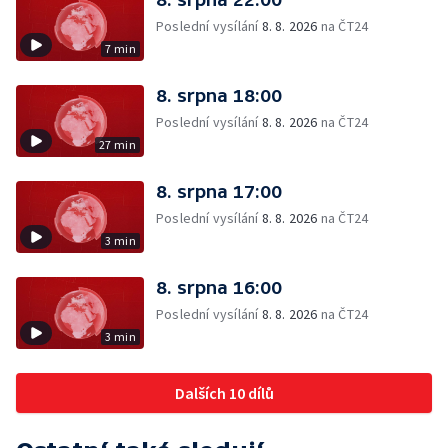
Poslední vysílání
8. 8. 2026
na ČT24
7 min
8. srpna 18:00
Poslední vysílání
8. 8. 2026
na ČT24
27 min
8. srpna 17:00
Poslední vysílání
8. 8. 2026
na ČT24
3 min
8. srpna 16:00
Poslední vysílání
8. 8. 2026
na ČT24
3 min
Dalších 10 dílů