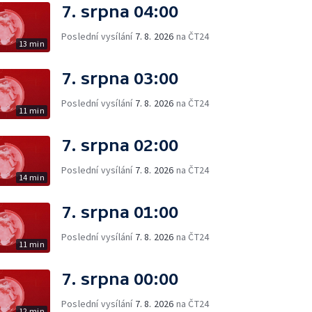
7. srpna 04:00
Poslední vysílání
7. 8. 2026
na ČT24
13 min
7. srpna 03:00
Poslední vysílání
7. 8. 2026
na ČT24
11 min
7. srpna 02:00
Poslední vysílání
7. 8. 2026
na ČT24
14 min
7. srpna 01:00
Poslední vysílání
7. 8. 2026
na ČT24
11 min
7. srpna 00:00
Poslední vysílání
7. 8. 2026
na ČT24
12 min