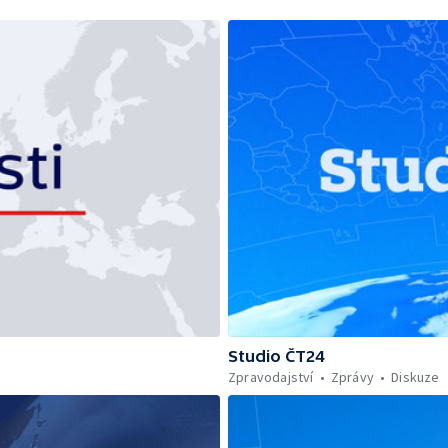
Studio ČT24
Zpravodajství
Zprávy
Diskuze