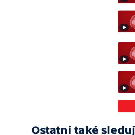
Ostatní také sleduj