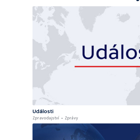
Události
Zpravodajství
Zprávy