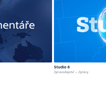
Studio 6
Zpravodajství
Zprávy