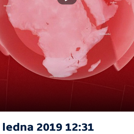
 ledna 2019 12:31