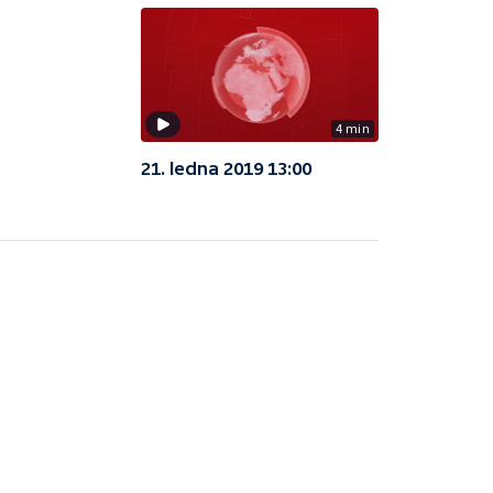
4 min
21. ledna 2019 13:00