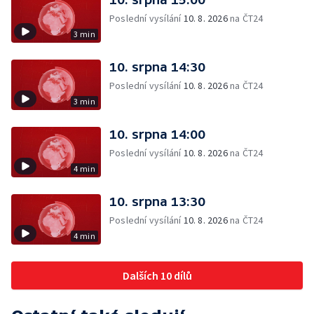
Poslední vysílání
10. 8. 2026
na ČT24
3 min
10. srpna 14:30
Poslední vysílání
10. 8. 2026
na ČT24
3 min
10. srpna 14:00
Poslední vysílání
10. 8. 2026
na ČT24
4 min
10. srpna 13:30
Poslední vysílání
10. 8. 2026
na ČT24
4 min
Dalších 10 dílů