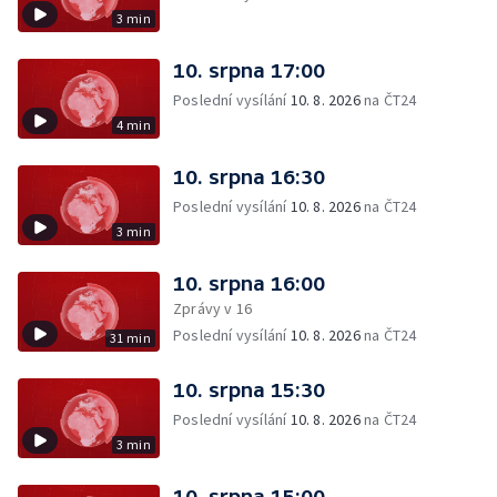
3 min
10. srpna 17:00
Poslední vysílání
10. 8. 2026
na ČT24
4 min
10. srpna 16:30
Poslední vysílání
10. 8. 2026
na ČT24
3 min
10. srpna 16:00
Zprávy v 16
Poslední vysílání
10. 8. 2026
na ČT24
31 min
10. srpna 15:30
Poslední vysílání
10. 8. 2026
na ČT24
3 min
10. srpna 15:00