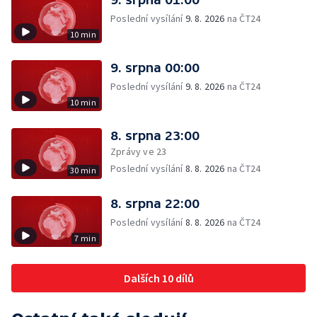
Poslední vysílání
9. 8. 2026
na ČT24
10 min
9. srpna 00:00
Poslední vysílání
9. 8. 2026
na ČT24
10 min
8. srpna 23:00
Zprávy ve 23
Poslední vysílání
8. 8. 2026
na ČT24
30 min
8. srpna 22:00
Poslední vysílání
8. 8. 2026
na ČT24
7 min
Dalších 10 dílů