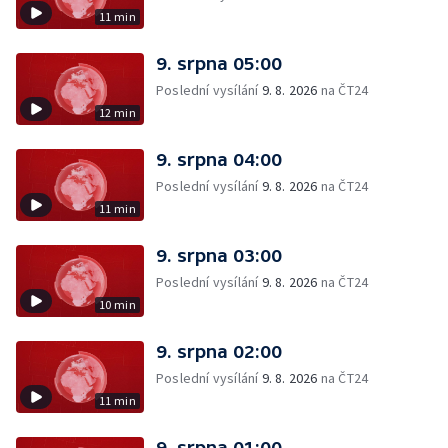
11 min
9. srpna 05:00
Poslední vysílání
9. 8. 2026
na ČT24
12 min
9. srpna 04:00
Poslední vysílání
9. 8. 2026
na ČT24
11 min
9. srpna 03:00
Poslední vysílání
9. 8. 2026
na ČT24
10 min
9. srpna 02:00
Poslední vysílání
9. 8. 2026
na ČT24
11 min
9. srpna 01:00