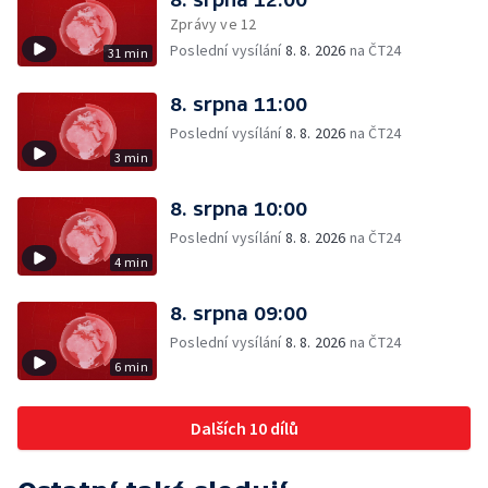
Zprávy ve 12
Poslední vysílání
8. 8. 2026
na ČT24
31 min
8. srpna 11:00
Poslední vysílání
8. 8. 2026
na ČT24
3 min
8. srpna 10:00
Poslední vysílání
8. 8. 2026
na ČT24
4 min
8. srpna 09:00
Poslední vysílání
8. 8. 2026
na ČT24
6 min
Dalších 10 dílů