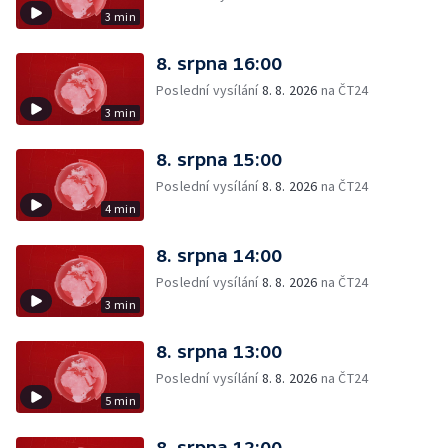
3 min
8. srpna 16:00
Poslední vysílání
8. 8. 2026
na ČT24
3 min
8. srpna 15:00
Poslední vysílání
8. 8. 2026
na ČT24
4 min
8. srpna 14:00
Poslední vysílání
8. 8. 2026
na ČT24
3 min
8. srpna 13:00
Poslední vysílání
8. 8. 2026
na ČT24
5 min
8. srpna 12:00