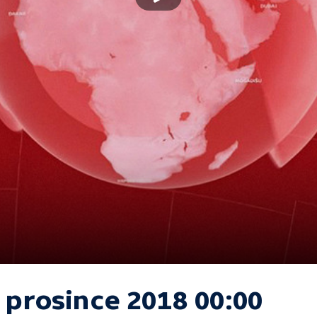
 prosince 2018 00:00