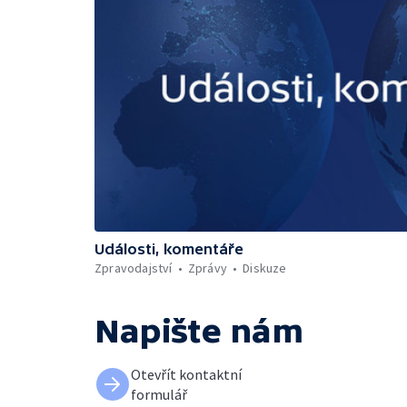
Události, komentáře
Zpravodajství
Zprávy
Diskuze
Napište nám
Otevřít kontaktní
formulář