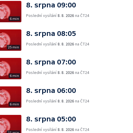
8. srpna 09:00
Poslední vysílání
8. 8. 2026
na ČT24
6 min
8. srpna 08:05
Poslední vysílání
8. 8. 2026
na ČT24
25 min
8. srpna 07:00
Poslední vysílání
8. 8. 2026
na ČT24
6 min
8. srpna 06:00
Poslední vysílání
8. 8. 2026
na ČT24
6 min
8. srpna 05:00
Poslední vysílání
8. 8. 2026
na ČT24
11 min