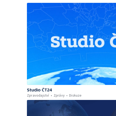
Studio ČT24
Zpravodajství
Zprávy
Diskuze