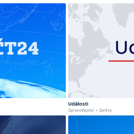
Události
Zpravodajství
Zprávy