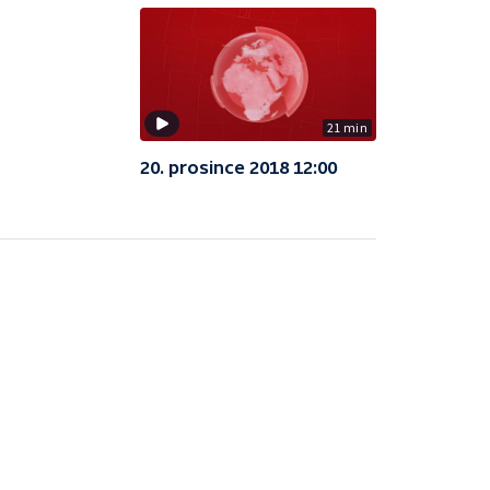
21 min
20. prosince 2018 12:00