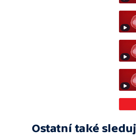
Ostatní také sleduj