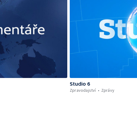
Studio 6
Zpravodajství
Zprávy