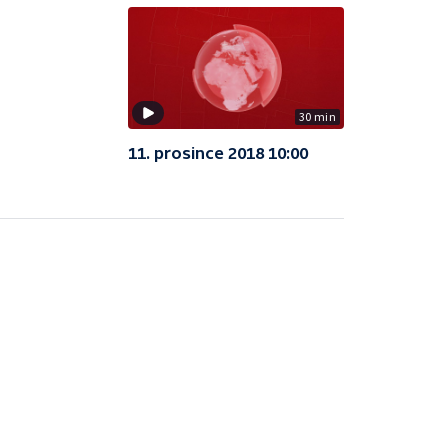
30 min
11. prosince 2018 10:00