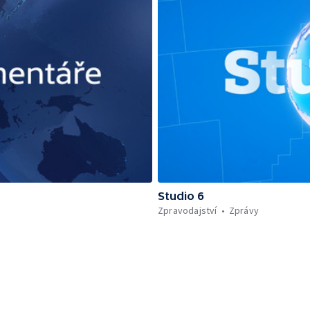
Studio 6
Zpravodajství
Zprávy