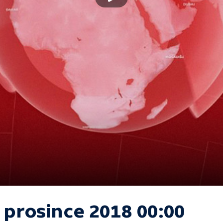
 prosince 2018 00:00