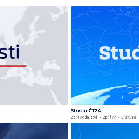
Studio ČT24
Zpravodajství
Zprávy
Diskuze