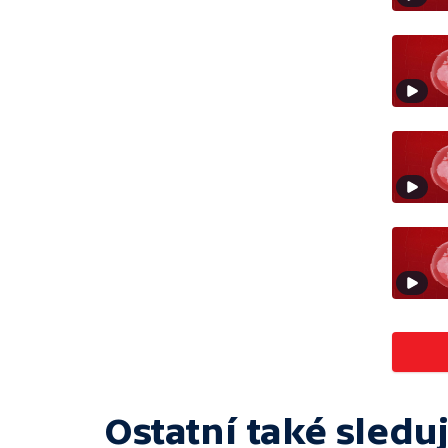
Ostatní také sleduj