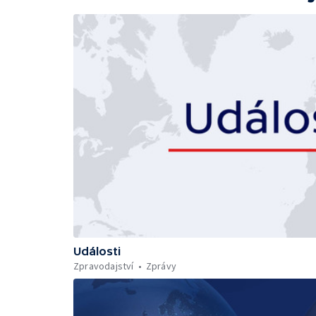
Události
Zpravodajství
Zprávy