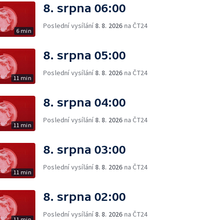
8. srpna 06:00
Poslední vysílání
8. 8. 2026
na ČT24
6 min
8. srpna 05:00
Poslední vysílání
8. 8. 2026
na ČT24
11 min
8. srpna 04:00
Poslední vysílání
8. 8. 2026
na ČT24
11 min
8. srpna 03:00
Poslední vysílání
8. 8. 2026
na ČT24
11 min
8. srpna 02:00
Poslední vysílání
8. 8. 2026
na ČT24
11 min