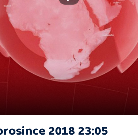
prosince 2018 23:05