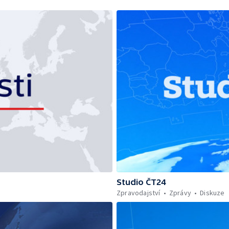
Studio ČT24
Zpravodajství
Zprávy
Diskuze