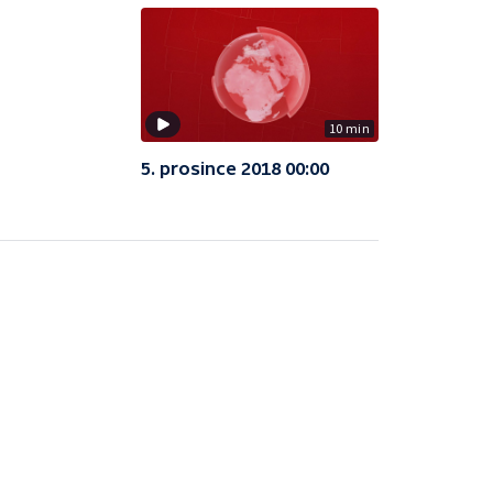
10 min
5. prosince 2018 00:00