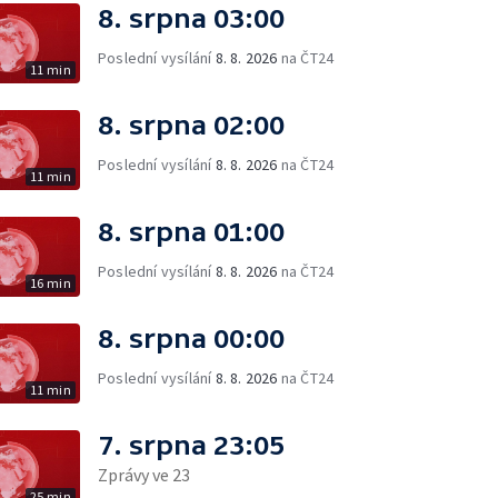
8. srpna 03:00
Poslední vysílání
8. 8. 2026
na ČT24
11 min
8. srpna 02:00
Poslední vysílání
8. 8. 2026
na ČT24
11 min
8. srpna 01:00
Poslední vysílání
8. 8. 2026
na ČT24
16 min
8. srpna 00:00
Poslední vysílání
8. 8. 2026
na ČT24
11 min
7. srpna 23:05
Zprávy ve 23
25 min