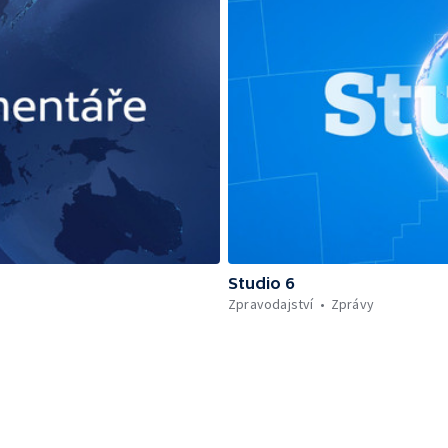
Studio 6
Zpravodajství
Zprávy