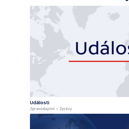
Události
Zpravodajství
Zprávy