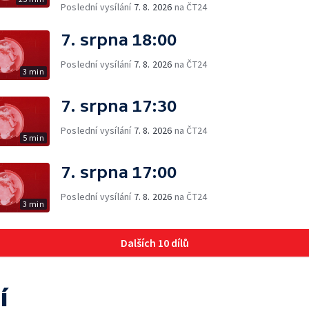
Poslední vysílání
7. 8. 2026
na ČT24
7. srpna 18:00
Poslední vysílání
7. 8. 2026
na ČT24
3 min
7. srpna 17:30
Poslední vysílání
7. 8. 2026
na ČT24
5 min
7. srpna 17:00
Poslední vysílání
7. 8. 2026
na ČT24
3 min
Dalších 10 dílů
í