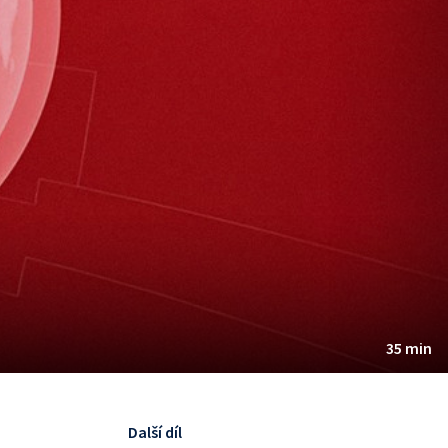
35 min
Další díl