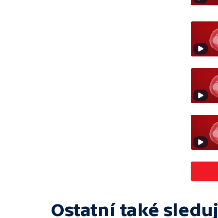
Ostatní také sleduj