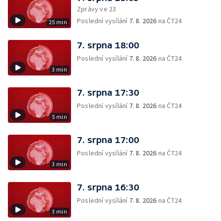
Zprávy ve 23
Poslední vysílání
7. 8. 2026
na ČT24
25 min
7. srpna 18:00
Poslední vysílání
7. 8. 2026
na ČT24
3 min
7. srpna 17:30
Poslední vysílání
7. 8. 2026
na ČT24
5 min
7. srpna 17:00
Poslední vysílání
7. 8. 2026
na ČT24
3 min
7. srpna 16:30
Poslední vysílání
7. 8. 2026
na ČT24
3 min