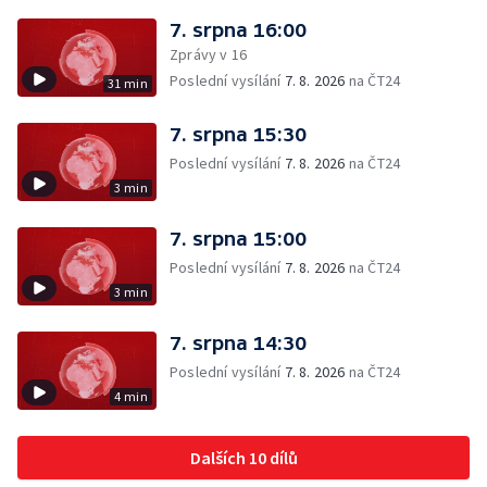
7. srpna 16:00
Zprávy v 16
Poslední vysílání
7. 8. 2026
na ČT24
31 min
7. srpna 15:30
Poslední vysílání
7. 8. 2026
na ČT24
3 min
7. srpna 15:00
Poslední vysílání
7. 8. 2026
na ČT24
3 min
7. srpna 14:30
Poslední vysílání
7. 8. 2026
na ČT24
4 min
Dalších 10 dílů