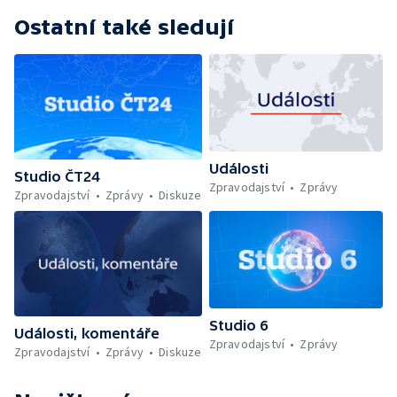
Ostatní také sledují
Události
Studio ČT24
Zpravodajství
Zprávy
Zpravodajství
Zprávy
Diskuze
Studio 6
Události, komentáře
Zpravodajství
Zprávy
Zpravodajství
Zprávy
Diskuze