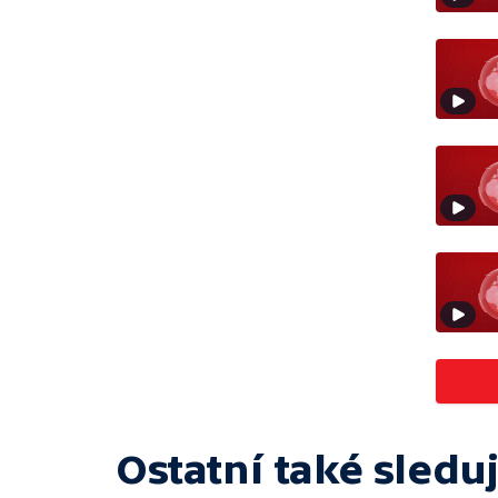
Ostatní také sleduj