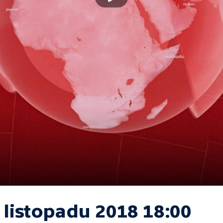
 listopadu 2018 18:00