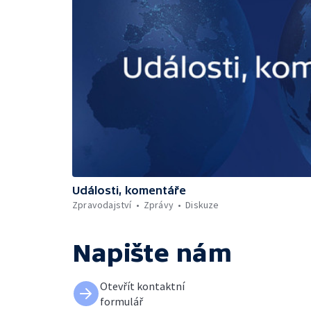
Události, komentáře
Zpravodajství
Zprávy
Diskuze
Napište nám
Otevřít kontaktní
formulář