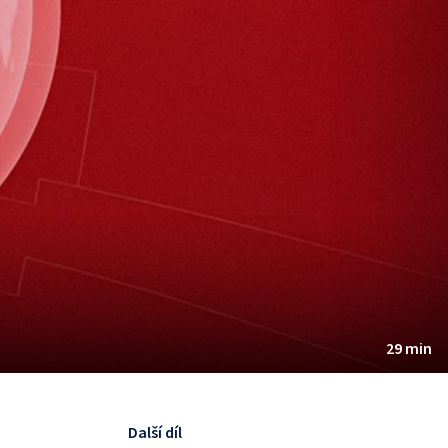
29 min
Další díl