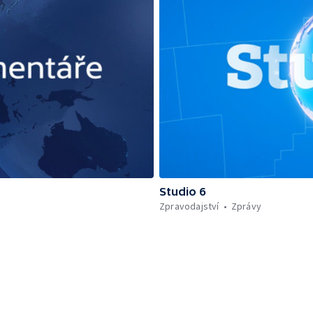
Studio 6
Zpravodajství
Zprávy