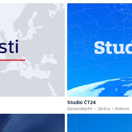
Studio ČT24
Zpravodajství
Zprávy
Diskuze