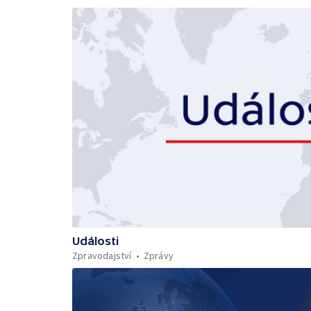
Události
Zpravodajství
Zprávy