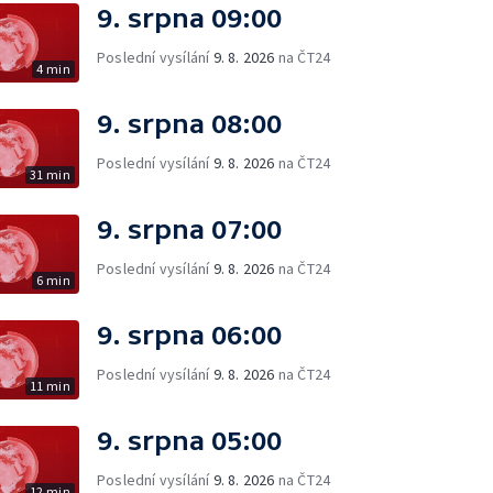
9. srpna 09:00
Poslední vysílání
9. 8. 2026
na ČT24
4 min
9. srpna 08:00
Poslední vysílání
9. 8. 2026
na ČT24
31 min
9. srpna 07:00
Poslední vysílání
9. 8. 2026
na ČT24
6 min
9. srpna 06:00
Poslední vysílání
9. 8. 2026
na ČT24
11 min
9. srpna 05:00
Poslední vysílání
9. 8. 2026
na ČT24
12 min