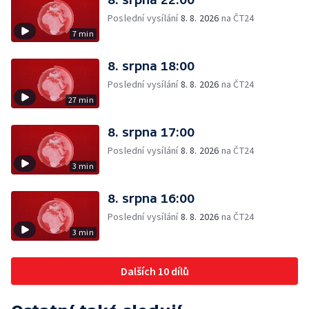
Poslední vysílání
8. 8. 2026
na ČT24
7 min
8. srpna 18:00
Poslední vysílání
8. 8. 2026
na ČT24
27 min
8. srpna 17:00
Poslední vysílání
8. 8. 2026
na ČT24
3 min
8. srpna 16:00
Poslední vysílání
8. 8. 2026
na ČT24
3 min
Dalších 10 dílů