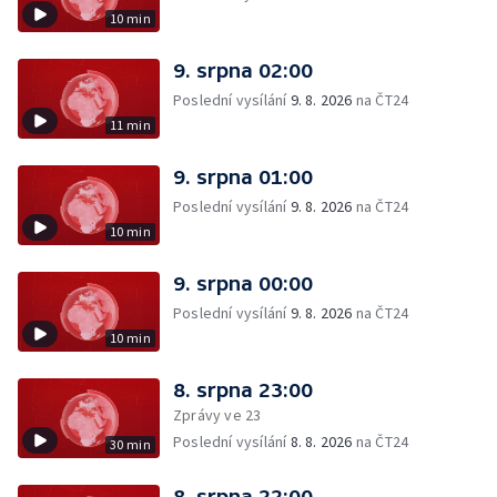
10 min
9. srpna 02:00
Poslední vysílání
9. 8. 2026
na ČT24
11 min
9. srpna 01:00
Poslední vysílání
9. 8. 2026
na ČT24
10 min
9. srpna 00:00
Poslední vysílání
9. 8. 2026
na ČT24
10 min
8. srpna 23:00
Zprávy ve 23
Poslední vysílání
8. 8. 2026
na ČT24
30 min
8. srpna 22:00