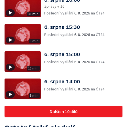
Zprávy v 16
Poslední vysílání
6. 8. 2026
na ČT24
31 min
6. srpna 15:30
Poslední vysílání
6. 8. 2026
na ČT24
3 min
6. srpna 15:00
Poslední vysílání
6. 8. 2026
na ČT24
13 min
6. srpna 14:00
Poslední vysílání
6. 8. 2026
na ČT24
3 min
Dalších 10 dílů