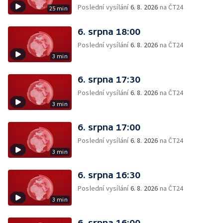
Poslední vysílání
6. 8. 2026
na ČT24
25 min
6. srpna 18:00
Poslední vysílání
6. 8. 2026
na ČT24
3 min
6. srpna 17:30
Poslední vysílání
6. 8. 2026
na ČT24
3 min
6. srpna 17:00
Poslední vysílání
6. 8. 2026
na ČT24
3 min
6. srpna 16:30
Poslední vysílání
6. 8. 2026
na ČT24
3 min
6. srpna 16:00