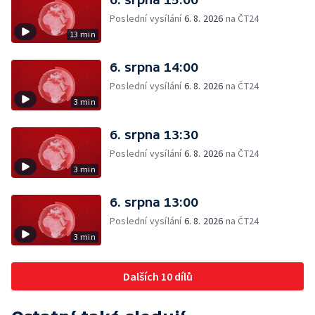
Poslední vysílání
6. 8. 2026
na ČT24
13 min
6. srpna 14:00
Poslední vysílání
6. 8. 2026
na ČT24
3 min
6. srpna 13:30
Poslední vysílání
6. 8. 2026
na ČT24
3 min
6. srpna 13:00
Poslední vysílání
6. 8. 2026
na ČT24
3 min
Dalších 10 dílů