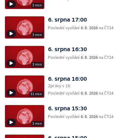
3 min
6. srpna 17:00
Poslední vysílání
6. 8. 2026
na ČT24
3 min
6. srpna 16:30
Poslední vysílání
6. 8. 2026
na ČT24
3 min
6. srpna 16:00
Zprávy v 16
Poslední vysílání
6. 8. 2026
na ČT24
31 min
6. srpna 15:30
Poslední vysílání
6. 8. 2026
na ČT24
3 min
6. srpna 15:00