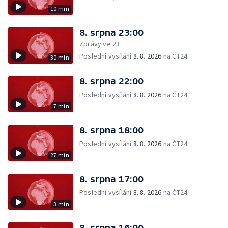
10 min
8. srpna 23:00
Zprávy ve 23
Poslední vysílání
8. 8. 2026
na ČT24
30 min
8. srpna 22:00
Poslední vysílání
8. 8. 2026
na ČT24
7 min
8. srpna 18:00
Poslední vysílání
8. 8. 2026
na ČT24
27 min
8. srpna 17:00
Poslední vysílání
8. 8. 2026
na ČT24
3 min
8. srpna 16:00