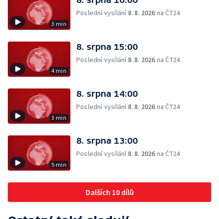
Poslední vysílání
8. 8. 2026
na ČT24
3 min
8. srpna 15:00
Poslední vysílání
8. 8. 2026
na ČT24
4 min
8. srpna 14:00
Poslední vysílání
8. 8. 2026
na ČT24
3 min
8. srpna 13:00
Poslední vysílání
8. 8. 2026
na ČT24
5 min
Dalších 10 dílů