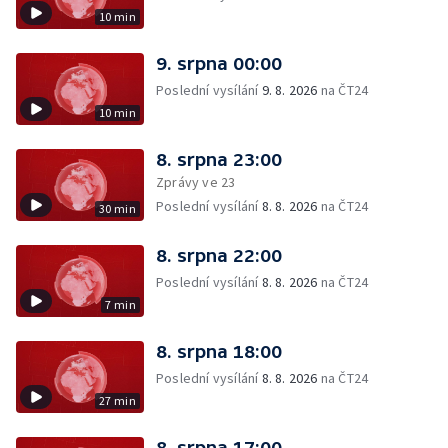
10 min
9. srpna 00:00
Poslední vysílání
9. 8. 2026
na ČT24
10 min
8. srpna 23:00
Zprávy ve 23
Poslední vysílání
8. 8. 2026
na ČT24
30 min
8. srpna 22:00
Poslední vysílání
8. 8. 2026
na ČT24
7 min
8. srpna 18:00
Poslední vysílání
8. 8. 2026
na ČT24
27 min
8. srpna 17:00