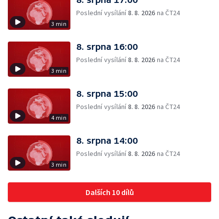
Poslední vysílání
8. 8. 2026
na ČT24
3 min
8. srpna 16:00
Poslední vysílání
8. 8. 2026
na ČT24
3 min
8. srpna 15:00
Poslední vysílání
8. 8. 2026
na ČT24
4 min
8. srpna 14:00
Poslední vysílání
8. 8. 2026
na ČT24
3 min
Dalších 10 dílů