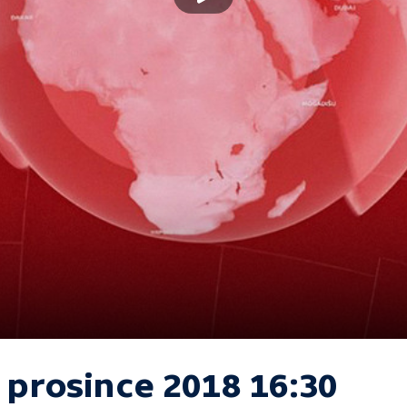
 prosince 2018 16:30