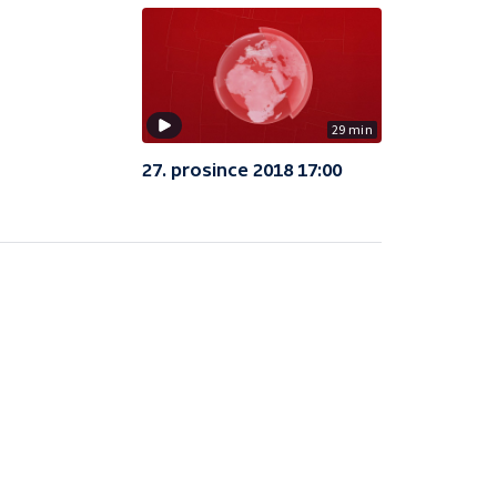
29 min
27. prosince 2018 17:00