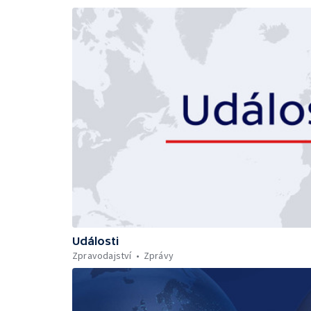
Události
Zpravodajství
Zprávy