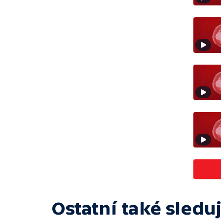
Ostatní také sleduj