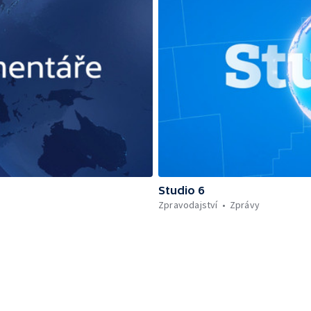
Studio 6
Zpravodajství
Zprávy