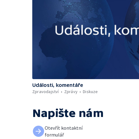
Události, komentáře
Zpravodajství
Zprávy
Diskuze
Napište nám
Otevřít kontaktní
formulář