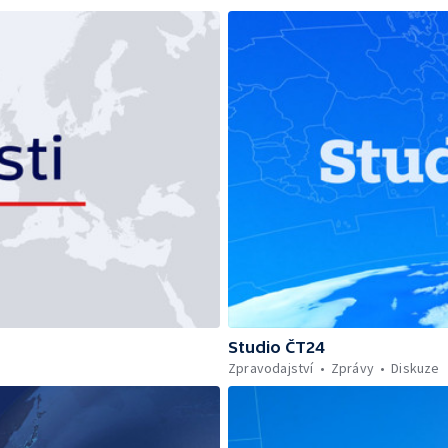
Studio ČT24
Zpravodajství
Zprávy
Diskuze