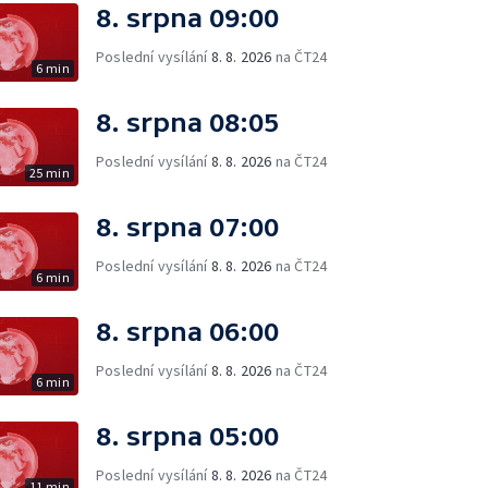
8. srpna 09:00
Poslední vysílání
8. 8. 2026
na ČT24
6 min
8. srpna 08:05
Poslední vysílání
8. 8. 2026
na ČT24
25 min
8. srpna 07:00
Poslední vysílání
8. 8. 2026
na ČT24
6 min
8. srpna 06:00
Poslední vysílání
8. 8. 2026
na ČT24
6 min
8. srpna 05:00
Poslední vysílání
8. 8. 2026
na ČT24
11 min