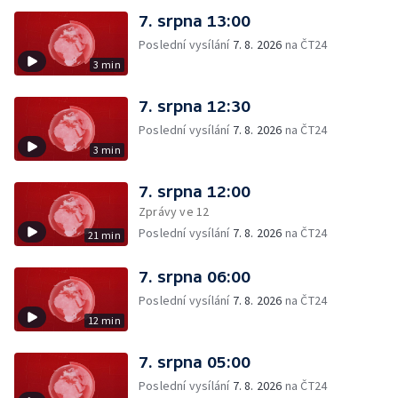
7. srpna 13:00
Poslední vysílání
7. 8. 2026
na ČT24
3 min
7. srpna 12:30
Poslední vysílání
7. 8. 2026
na ČT24
3 min
7. srpna 12:00
Zprávy ve 12
Poslední vysílání
7. 8. 2026
na ČT24
21 min
7. srpna 06:00
Poslední vysílání
7. 8. 2026
na ČT24
12 min
7. srpna 05:00
Poslední vysílání
7. 8. 2026
na ČT24