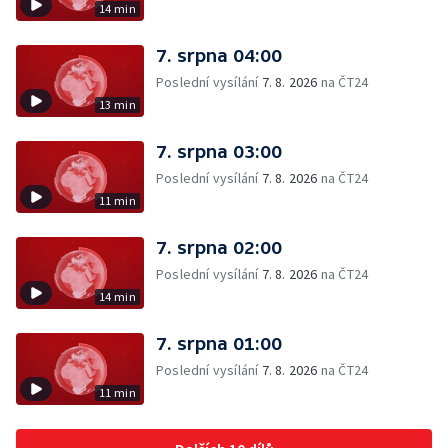
14 min
7. srpna 04:00
Poslední vysílání
7. 8. 2026
na ČT24
13 min
7. srpna 03:00
Poslední vysílání
7. 8. 2026
na ČT24
11 min
7. srpna 02:00
Poslední vysílání
7. 8. 2026
na ČT24
14 min
7. srpna 01:00
Poslední vysílání
7. 8. 2026
na ČT24
11 min