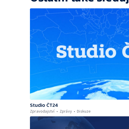
Studio ČT24
Zpravodajství
Zprávy
Diskuze