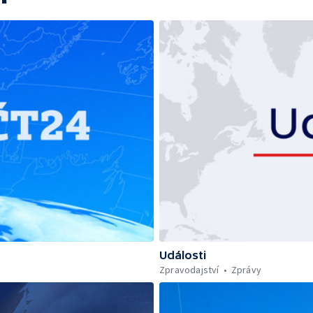
Události
Zpravodajství
Zprávy