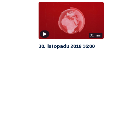
31 min
30. listopadu 2018 16:00