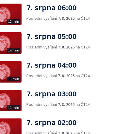
7. srpna 06:00
Poslední vysílání
7. 8. 2026
na ČT24
12 min
7. srpna 05:00
Poslední vysílání
7. 8. 2026
na ČT24
14 min
7. srpna 04:00
Poslední vysílání
7. 8. 2026
na ČT24
13 min
7. srpna 03:00
Poslední vysílání
7. 8. 2026
na ČT24
11 min
7. srpna 02:00
Poslední vysílání
7. 8. 2026
na ČT24