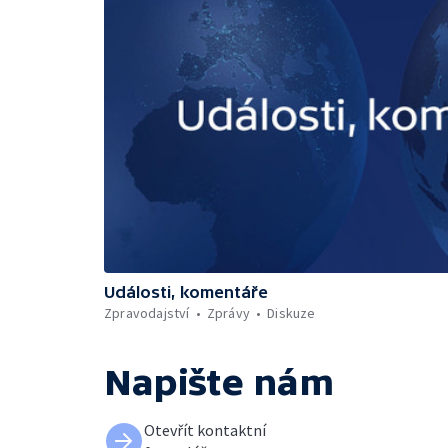
Události, komentáře
Zpravodajství
Zprávy
Diskuze
Napište nám
Otevřít kontaktní