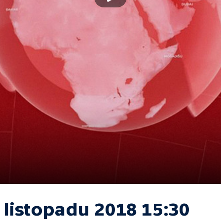
 listopadu 2018 15:30