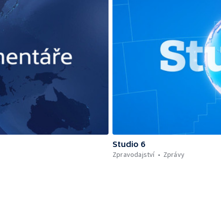
Studio 6
Zpravodajství
Zprávy