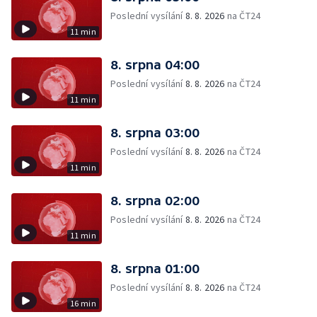
Poslední vysílání
8. 8. 2026
na ČT24
11 min
8. srpna 04:00
Poslední vysílání
8. 8. 2026
na ČT24
11 min
8. srpna 03:00
Poslední vysílání
8. 8. 2026
na ČT24
11 min
8. srpna 02:00
Poslední vysílání
8. 8. 2026
na ČT24
11 min
8. srpna 01:00
Poslední vysílání
8. 8. 2026
na ČT24
16 min