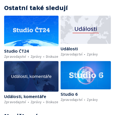
Ostatní také sledují
Události
Studio ČT24
Zpravodajství
Zprávy
Zpravodajství
Zprávy
Diskuze
Studio 6
Události, komentáře
Zpravodajství
Zprávy
Zpravodajství
Zprávy
Diskuze