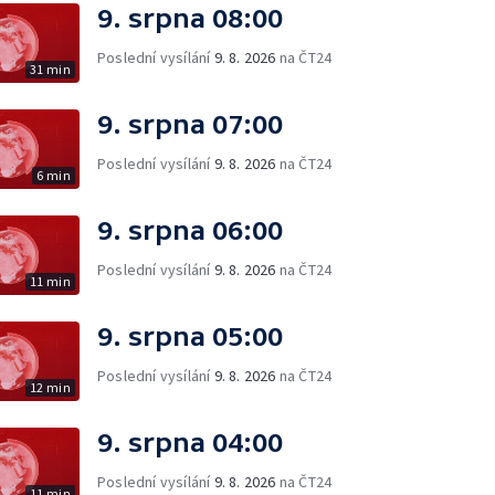
9. srpna 08:00
Poslední vysílání
9. 8. 2026
na ČT24
31 min
9. srpna 07:00
Poslední vysílání
9. 8. 2026
na ČT24
6 min
9. srpna 06:00
Poslední vysílání
9. 8. 2026
na ČT24
11 min
9. srpna 05:00
Poslední vysílání
9. 8. 2026
na ČT24
12 min
9. srpna 04:00
Poslední vysílání
9. 8. 2026
na ČT24
11 min