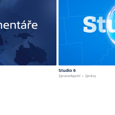
Studio 6
Zpravodajství
Zprávy