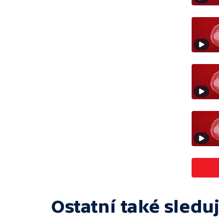
Ostatní také sleduj