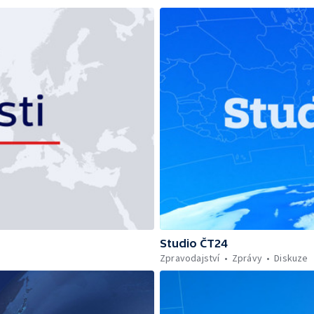
Studio ČT24
Zpravodajství
Zprávy
Diskuze