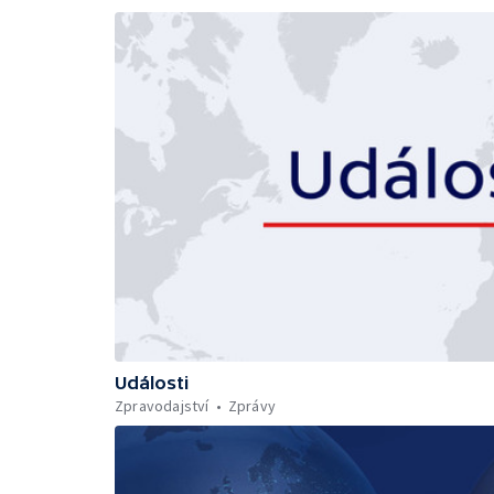
Události
Zpravodajství
Zprávy