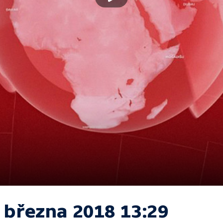
. března 2018 13:29