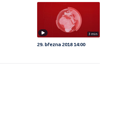
3 min
29. března 2018 14:00