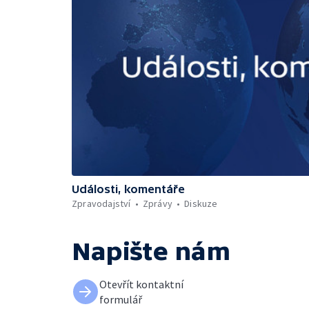
Události, komentáře
Zpravodajství
Zprávy
Diskuze
Napište nám
Otevřít kontaktní
formulář