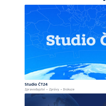
Studio ČT24
Zpravodajství
Zprávy
Diskuze