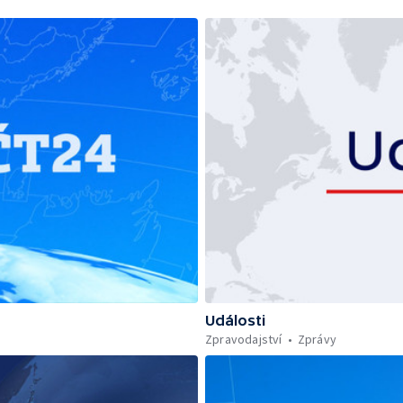
Události
Zpravodajství
Zprávy