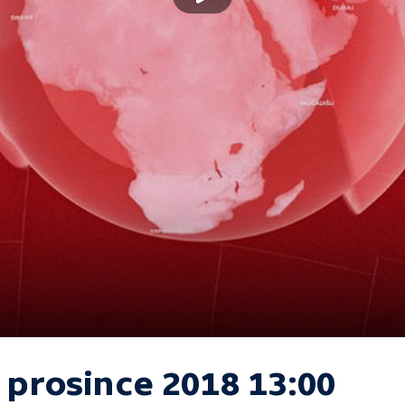
 prosince 2018 13:00