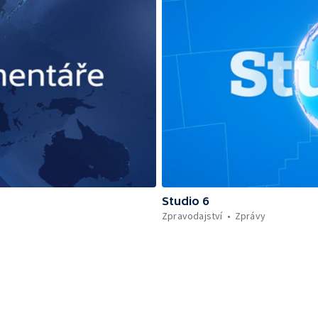
Studio 6
Zpravodajství
Zprávy