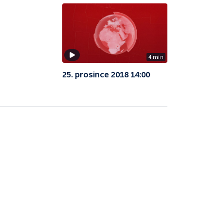
4 min
25. prosince 2018 14:00