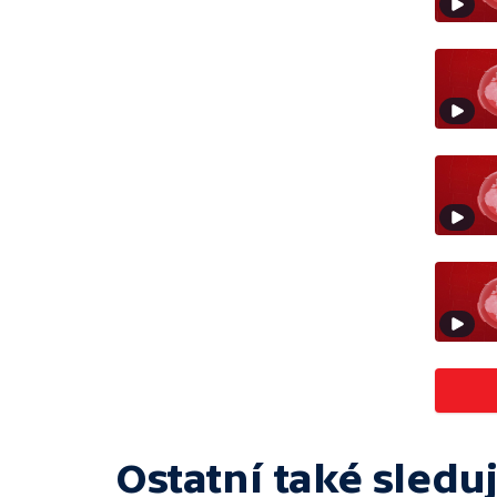
Ostatní také sleduj