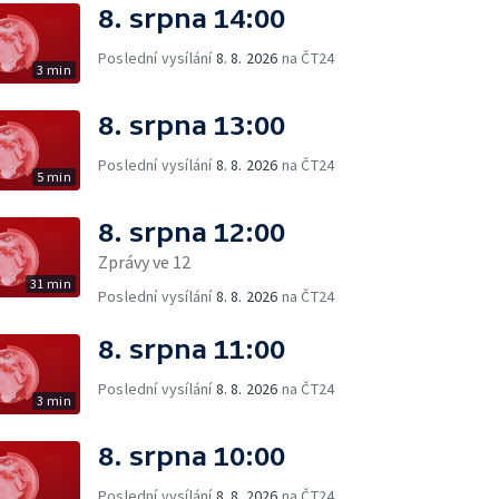
8. srpna 14:00
Poslední vysílání
8. 8. 2026
na ČT24
3 min
8. srpna 13:00
Poslední vysílání
8. 8. 2026
na ČT24
5 min
8. srpna 12:00
Zprávy ve 12
31 min
Poslední vysílání
8. 8. 2026
na ČT24
8. srpna 11:00
Poslední vysílání
8. 8. 2026
na ČT24
3 min
8. srpna 10:00
Poslední vysílání
8. 8. 2026
na ČT24