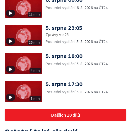
Poslední vysílání
6. 8. 2026
na ČT24
12 min
5. srpna 23:05
Zprávy ve 23
Poslední vysílání
5. 8. 2026
na ČT24
25 min
5. srpna 18:00
Poslední vysílání
5. 8. 2026
na ČT24
4 min
5. srpna 17:30
Poslední vysílání
5. 8. 2026
na ČT24
3 min
Dalších 10 dílů