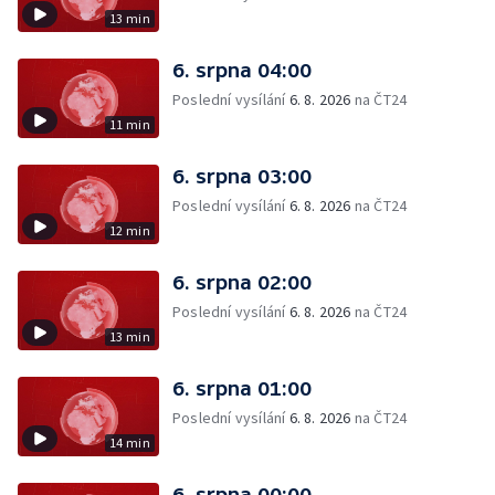
13 min
6. srpna 04:00
Poslední vysílání
6. 8. 2026
na ČT24
11 min
6. srpna 03:00
Poslední vysílání
6. 8. 2026
na ČT24
12 min
6. srpna 02:00
Poslední vysílání
6. 8. 2026
na ČT24
13 min
6. srpna 01:00
Poslední vysílání
6. 8. 2026
na ČT24
14 min
6. srpna 00:00