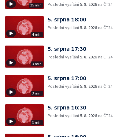
Poslední vysílání
5. 8. 2026
na ČT24
25 min
5. srpna 18:00
Poslední vysílání
5. 8. 2026
na ČT24
4 min
5. srpna 17:30
Poslední vysílání
5. 8. 2026
na ČT24
3 min
5. srpna 17:00
Poslední vysílání
5. 8. 2026
na ČT24
3 min
5. srpna 16:30
Poslední vysílání
5. 8. 2026
na ČT24
3 min
5. srpna 16:00