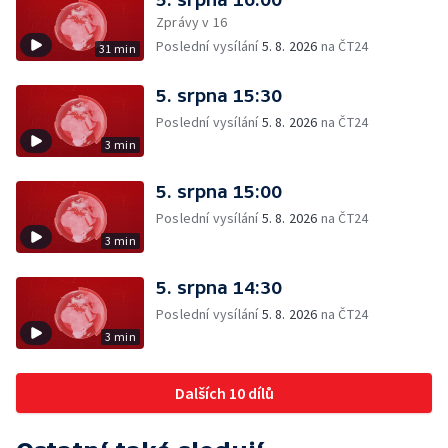
Zprávy v 16
Poslední vysílání
5. 8. 2026
na ČT24
31 min
5. srpna 15:30
Poslední vysílání
5. 8. 2026
na ČT24
3 min
5. srpna 15:00
Poslední vysílání
5. 8. 2026
na ČT24
3 min
5. srpna 14:30
Poslední vysílání
5. 8. 2026
na ČT24
3 min
Dalších 10 dílů