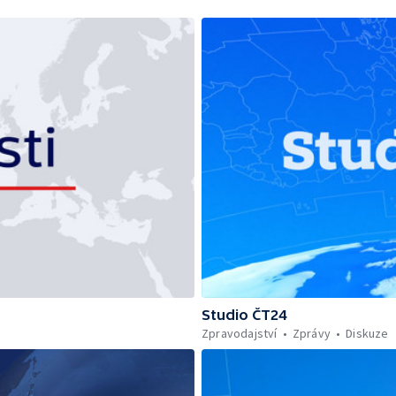
Studio ČT24
Zpravodajství
Zprávy
Diskuze