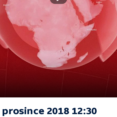
 prosince 2018 12:30