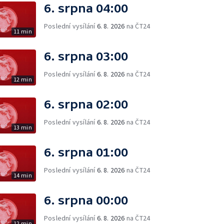
6. srpna 04:00
Poslední vysílání
6. 8. 2026
na ČT24
11 min
6. srpna 03:00
Poslední vysílání
6. 8. 2026
na ČT24
12 min
6. srpna 02:00
Poslední vysílání
6. 8. 2026
na ČT24
13 min
6. srpna 01:00
Poslední vysílání
6. 8. 2026
na ČT24
14 min
6. srpna 00:00
Poslední vysílání
6. 8. 2026
na ČT24
12 min