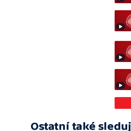
Ostatní také sleduj