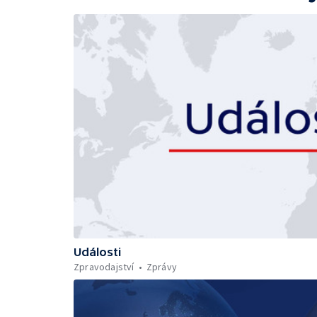
Události
Zpravodajství
Zprávy