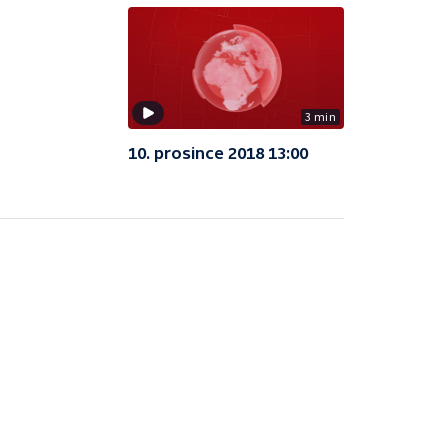
3 min
10. prosince 2018 13:00