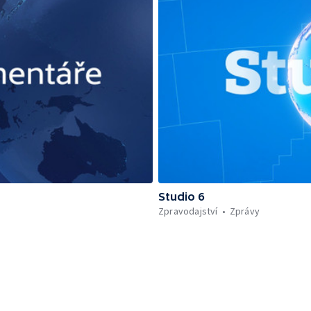
Studio 6
Zpravodajství
Zprávy