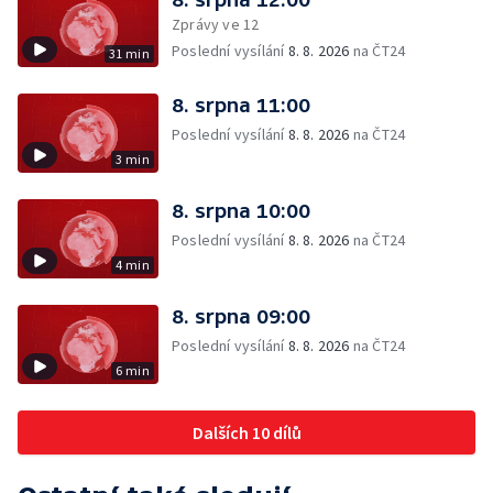
Zprávy ve 12
Poslední vysílání
8. 8. 2026
na ČT24
31 min
8. srpna 11:00
Poslední vysílání
8. 8. 2026
na ČT24
3 min
8. srpna 10:00
Poslední vysílání
8. 8. 2026
na ČT24
4 min
8. srpna 09:00
Poslední vysílání
8. 8. 2026
na ČT24
6 min
Dalších 10 dílů