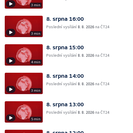
3 min
8. srpna 16:00
Poslední vysílání
8. 8. 2026
na ČT24
3 min
8. srpna 15:00
Poslední vysílání
8. 8. 2026
na ČT24
4 min
8. srpna 14:00
Poslední vysílání
8. 8. 2026
na ČT24
3 min
8. srpna 13:00
Poslední vysílání
8. 8. 2026
na ČT24
5 min
8. srpna 12:00