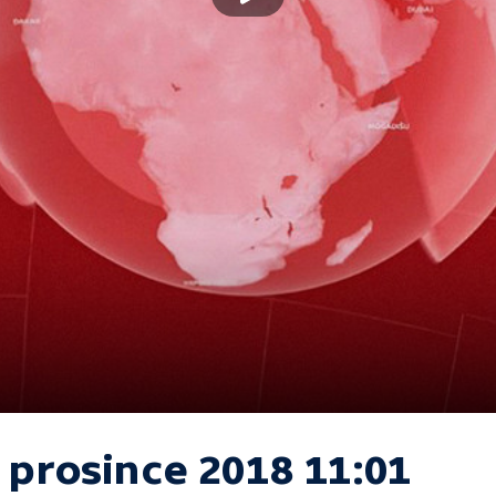
 prosince 2018 11:01