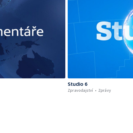
Studio 6
Zpravodajství
Zprávy