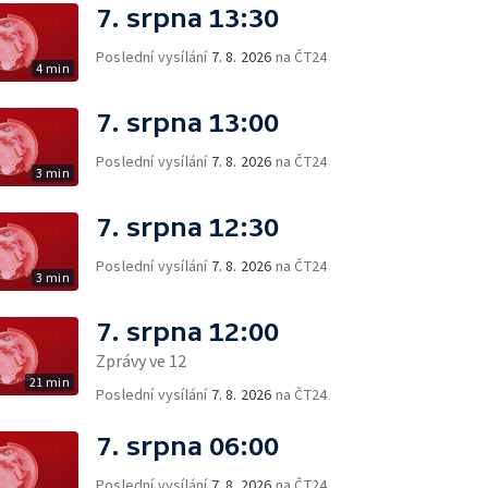
7. srpna 13:30
Poslední vysílání
7. 8. 2026
na ČT24
4 min
7. srpna 13:00
Poslední vysílání
7. 8. 2026
na ČT24
3 min
7. srpna 12:30
Poslední vysílání
7. 8. 2026
na ČT24
3 min
7. srpna 12:00
Zprávy ve 12
21 min
Poslední vysílání
7. 8. 2026
na ČT24
7. srpna 06:00
Poslední vysílání
7. 8. 2026
na ČT24