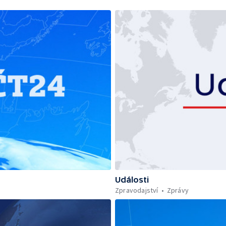
Události
Zpravodajství
Zprávy