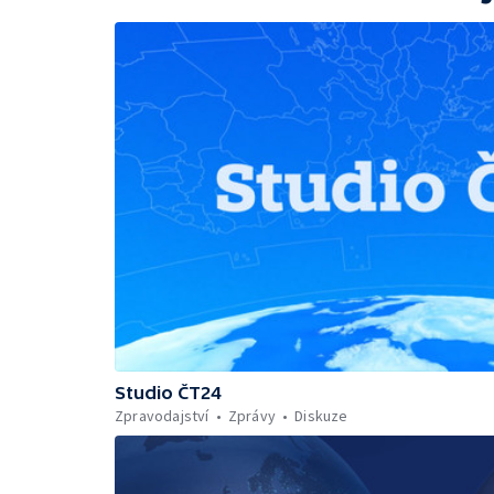
Studio ČT24
Zpravodajství
Zprávy
Diskuze