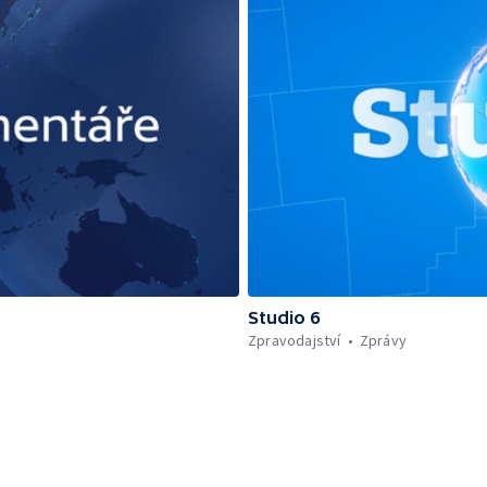
Studio 6
Zpravodajství
Zprávy