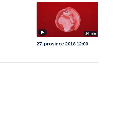
20 min
27. prosince 2018 12:00