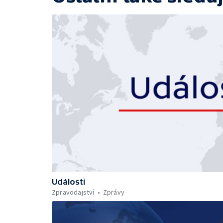
Události
Zpravodajství
Zprávy