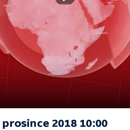
 prosince 2018 10:00