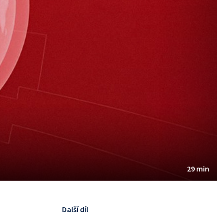
29 min
Další díl