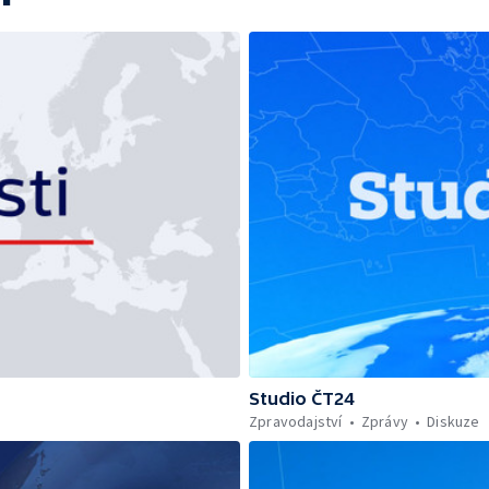
Studio ČT24
Zpravodajství
Zprávy
Diskuze