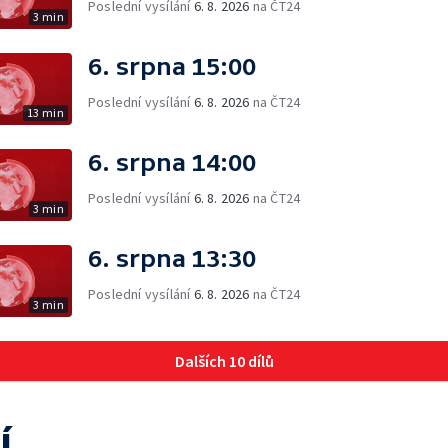
Poslední vysílání
6. 8. 2026
na ČT24
3 min
6. srpna 15:00
Poslední vysílání
6. 8. 2026
na ČT24
13 min
6. srpna 14:00
Poslední vysílání
6. 8. 2026
na ČT24
3 min
6. srpna 13:30
Poslední vysílání
6. 8. 2026
na ČT24
3 min
Dalších 10 dílů
í