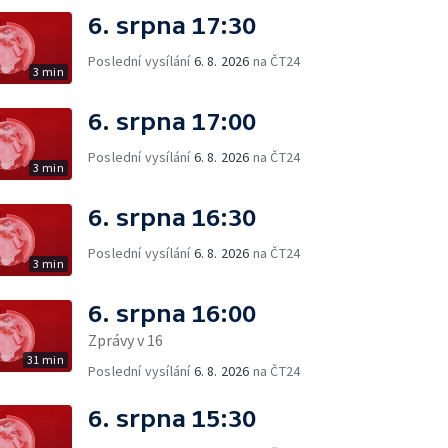
6. srpna 17:30
Poslední vysílání
6. 8. 2026
na ČT24
3 min
6. srpna 17:00
Poslední vysílání
6. 8. 2026
na ČT24
3 min
6. srpna 16:30
Poslední vysílání
6. 8. 2026
na ČT24
3 min
6. srpna 16:00
Zprávy v 16
31 min
Poslední vysílání
6. 8. 2026
na ČT24
6. srpna 15:30