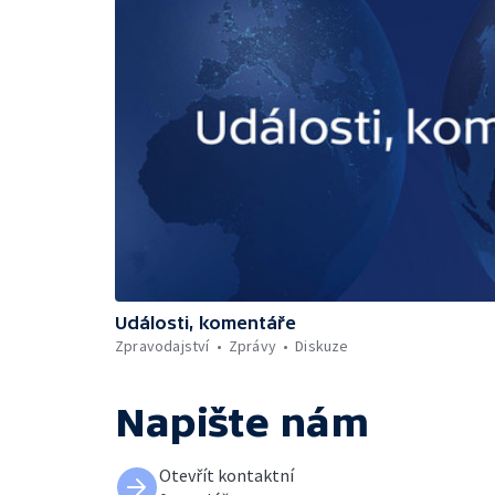
Události, komentáře
Zpravodajství
Zprávy
Diskuze
Napište nám
Otevřít kontaktní