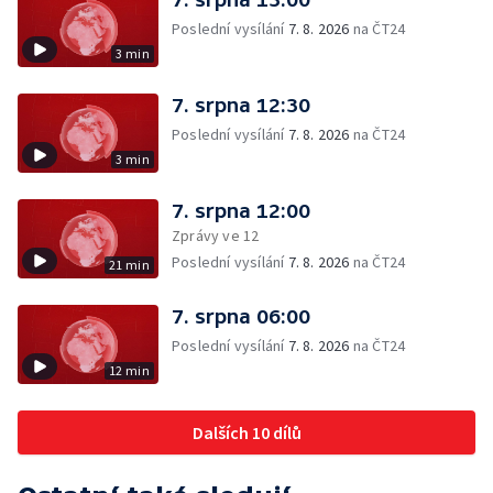
Poslední vysílání
7. 8. 2026
na ČT24
3 min
7. srpna 12:30
Poslední vysílání
7. 8. 2026
na ČT24
3 min
7. srpna 12:00
Zprávy ve 12
Poslední vysílání
7. 8. 2026
na ČT24
21 min
7. srpna 06:00
Poslední vysílání
7. 8. 2026
na ČT24
12 min
Dalších 10 dílů