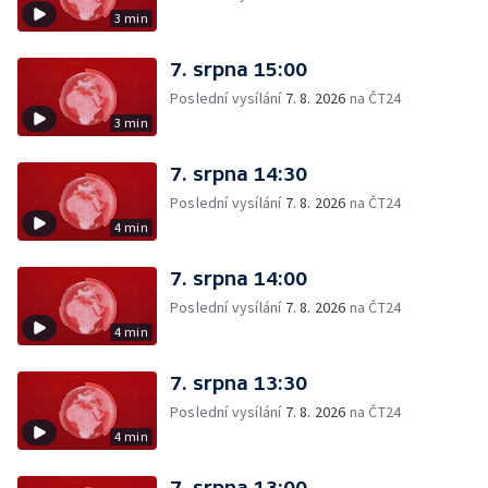
3 min
7. srpna 15:00
Poslední vysílání
7. 8. 2026
na ČT24
3 min
7. srpna 14:30
Poslední vysílání
7. 8. 2026
na ČT24
4 min
7. srpna 14:00
Poslední vysílání
7. 8. 2026
na ČT24
4 min
7. srpna 13:30
Poslední vysílání
7. 8. 2026
na ČT24
4 min
7. srpna 13:00