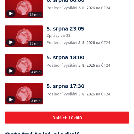
Poslední vysílání
6. 8. 2026
na ČT24
12 min
5. srpna 23:05
Zprávy ve 23
Poslední vysílání
5. 8. 2026
na ČT24
25 min
5. srpna 18:00
Poslední vysílání
5. 8. 2026
na ČT24
4 min
5. srpna 17:30
Poslední vysílání
5. 8. 2026
na ČT24
3 min
Dalších 10 dílů