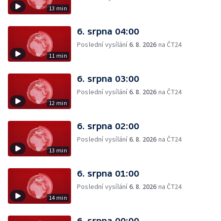
13 min
6. srpna 04:00
Poslední vysílání
6. 8. 2026
na ČT24
11 min
6. srpna 03:00
Poslední vysílání
6. 8. 2026
na ČT24
12 min
6. srpna 02:00
Poslední vysílání
6. 8. 2026
na ČT24
13 min
6. srpna 01:00
Poslední vysílání
6. 8. 2026
na ČT24
14 min
6. srpna 00:00