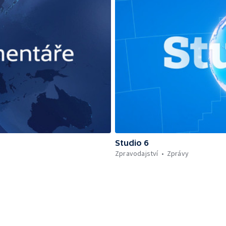
Studio 6
Zpravodajství
Zprávy