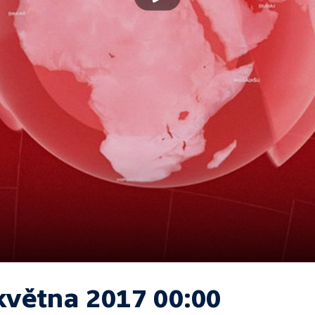
května 2017 00:00