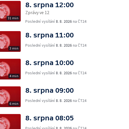
8. srpna 12:00
Zprávy ve 12
31 min
Poslední vysílání
8. 8. 2026
na ČT24
8. srpna 11:00
Poslední vysílání
8. 8. 2026
na ČT24
3 min
8. srpna 10:00
Poslední vysílání
8. 8. 2026
na ČT24
4 min
8. srpna 09:00
Poslední vysílání
8. 8. 2026
na ČT24
6 min
8. srpna 08:05
Poslední vysílání
8. 8. 2026
na ČT24