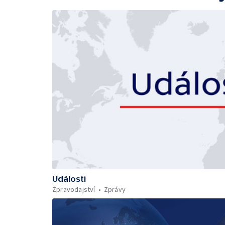
Události
Zpravodajství
Zprávy