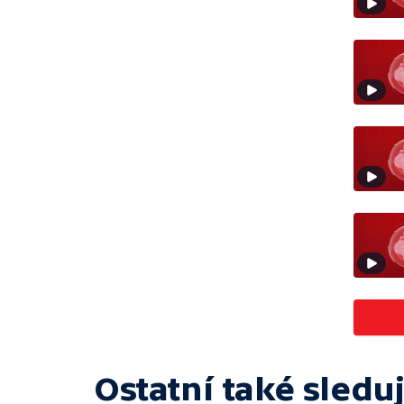
Ostatní také sleduj