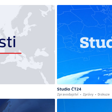
Studio ČT24
Zpravodajství
Zprávy
Diskuze