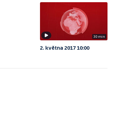
30 min
2. května 2017 10:00