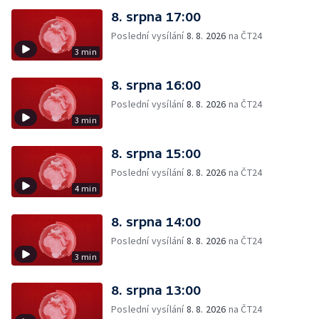
8. srpna 17:00
Poslední vysílání
8. 8. 2026
na ČT24
3 min
8. srpna 16:00
Poslední vysílání
8. 8. 2026
na ČT24
3 min
8. srpna 15:00
Poslední vysílání
8. 8. 2026
na ČT24
4 min
8. srpna 14:00
Poslední vysílání
8. 8. 2026
na ČT24
3 min
8. srpna 13:00
Poslední vysílání
8. 8. 2026
na ČT24