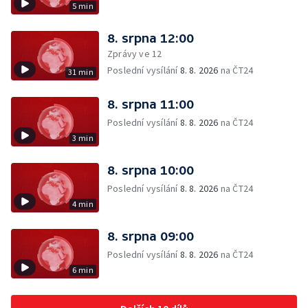
5 min
8. srpna 12:00
Zprávy ve 12
Poslední vysílání
8. 8. 2026
na ČT24
31 min
8. srpna 11:00
Poslední vysílání
8. 8. 2026
na ČT24
3 min
8. srpna 10:00
Poslední vysílání
8. 8. 2026
na ČT24
4 min
8. srpna 09:00
Poslední vysílání
8. 8. 2026
na ČT24
6 min