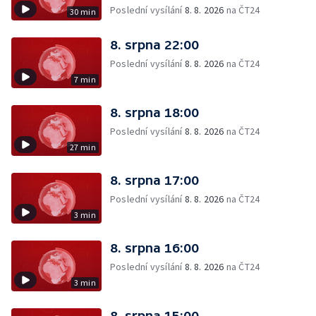
Poslední vysílání
8. 8. 2026
na ČT24
30 min
8. srpna 22:00
Poslední vysílání
8. 8. 2026
na ČT24
7 min
8. srpna 18:00
Poslední vysílání
8. 8. 2026
na ČT24
27 min
8. srpna 17:00
Poslední vysílání
8. 8. 2026
na ČT24
3 min
8. srpna 16:00
Poslední vysílání
8. 8. 2026
na ČT24
3 min
8. srpna 15:00