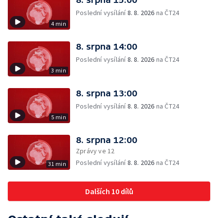
Poslední vysílání
8. 8. 2026
na ČT24
4 min
8. srpna 14:00
Poslední vysílání
8. 8. 2026
na ČT24
3 min
8. srpna 13:00
Poslední vysílání
8. 8. 2026
na ČT24
5 min
8. srpna 12:00
Zprávy ve 12
Poslední vysílání
8. 8. 2026
na ČT24
31 min
Dalších 10 dílů