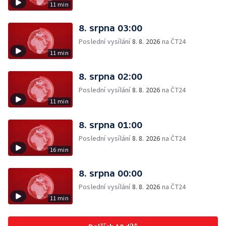
11 min
8. srpna 03:00
Poslední vysílání
8. 8. 2026
na ČT24
11 min
8. srpna 02:00
Poslední vysílání
8. 8. 2026
na ČT24
11 min
8. srpna 01:00
Poslední vysílání
8. 8. 2026
na ČT24
16 min
8. srpna 00:00
Poslední vysílání
8. 8. 2026
na ČT24
11 min