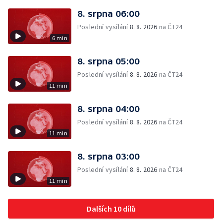
8. srpna 06:00
Poslední vysílání
8. 8. 2026
na ČT24
6 min
8. srpna 05:00
Poslední vysílání
8. 8. 2026
na ČT24
11 min
8. srpna 04:00
Poslední vysílání
8. 8. 2026
na ČT24
11 min
8. srpna 03:00
Poslední vysílání
8. 8. 2026
na ČT24
11 min
Dalších 10 dílů