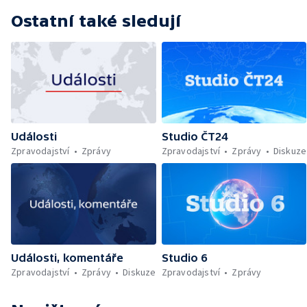
Ostatní také sledují
Události
Studio ČT24
Zpravodajství
Zprávy
Zpravodajství
Zprávy
Diskuze
Události, komentáře
Studio 6
Zpravodajství
Zprávy
Diskuze
Zpravodajství
Zprávy