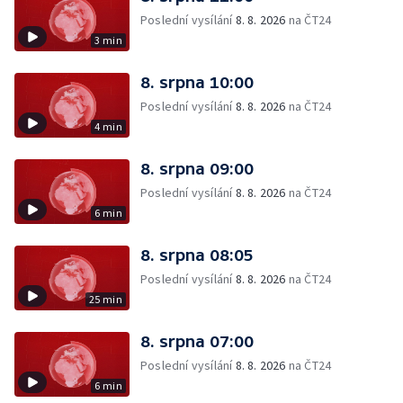
Poslední vysílání
8. 8. 2026
na ČT24
3 min
8. srpna 10:00
Poslední vysílání
8. 8. 2026
na ČT24
4 min
8. srpna 09:00
Poslední vysílání
8. 8. 2026
na ČT24
6 min
8. srpna 08:05
Poslední vysílání
8. 8. 2026
na ČT24
25 min
8. srpna 07:00
Poslední vysílání
8. 8. 2026
na ČT24
6 min