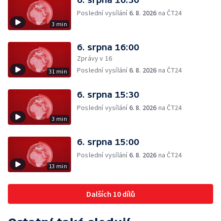
Poslední vysílání
6. 8. 2026
na ČT24
3 min
6. srpna 16:00
Zprávy v 16
Poslední vysílání
6. 8. 2026
na ČT24
31 min
6. srpna 15:30
Poslední vysílání
6. 8. 2026
na ČT24
3 min
6. srpna 15:00
Poslední vysílání
6. 8. 2026
na ČT24
13 min
Dalších 10 dílů