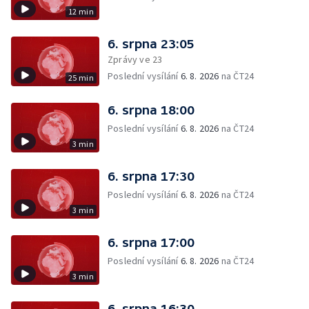
12 min
6. srpna 23:05
Zprávy ve 23
Poslední vysílání
6. 8. 2026
na ČT24
25 min
6. srpna 18:00
Poslední vysílání
6. 8. 2026
na ČT24
3 min
6. srpna 17:30
Poslední vysílání
6. 8. 2026
na ČT24
3 min
6. srpna 17:00
Poslední vysílání
6. 8. 2026
na ČT24
3 min
6. srpna 16:30