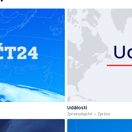
Události
Zpravodajství
Zprávy