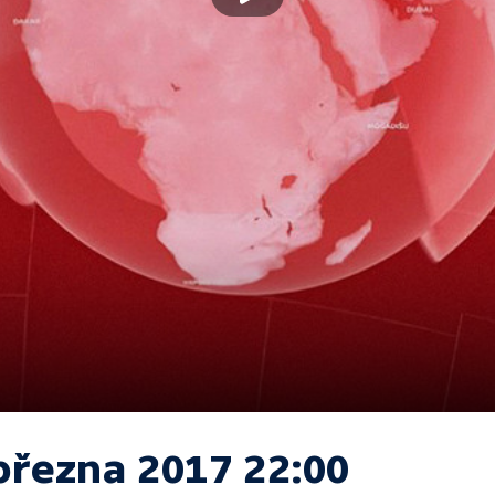
března 2017 22:00