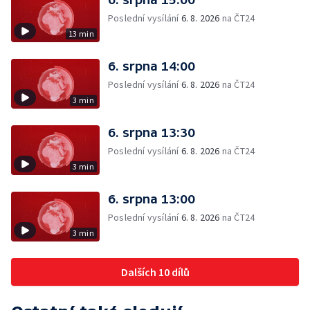
Poslední vysílání
6. 8. 2026
na ČT24
13 min
6. srpna 14:00
Poslední vysílání
6. 8. 2026
na ČT24
3 min
6. srpna 13:30
Poslední vysílání
6. 8. 2026
na ČT24
3 min
6. srpna 13:00
Poslední vysílání
6. 8. 2026
na ČT24
3 min
Dalších 10 dílů