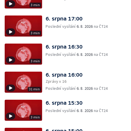
3 min
6. srpna 17:00
Poslední vysílání
6. 8. 2026
na ČT24
3 min
6. srpna 16:30
Poslední vysílání
6. 8. 2026
na ČT24
3 min
6. srpna 16:00
Zprávy v 16
Poslední vysílání
6. 8. 2026
na ČT24
31 min
6. srpna 15:30
Poslední vysílání
6. 8. 2026
na ČT24
3 min
6. srpna 15:00