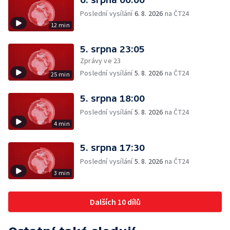
Poslední vysílání
6. 8. 2026
na ČT24
12 min
5. srpna 23:05
Zprávy ve 23
Poslední vysílání
5. 8. 2026
na ČT24
25 min
5. srpna 18:00
Poslední vysílání
5. 8. 2026
na ČT24
4 min
5. srpna 17:30
Poslední vysílání
5. 8. 2026
na ČT24
3 min
Dalších 10 dílů