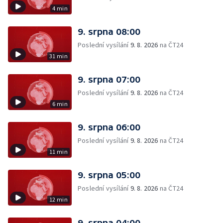
4 min
9. srpna 08:00
Poslední vysílání
9. 8. 2026
na ČT24
31 min
9. srpna 07:00
Poslední vysílání
9. 8. 2026
na ČT24
6 min
9. srpna 06:00
Poslední vysílání
9. 8. 2026
na ČT24
11 min
9. srpna 05:00
Poslední vysílání
9. 8. 2026
na ČT24
12 min
9. srpna 04:00