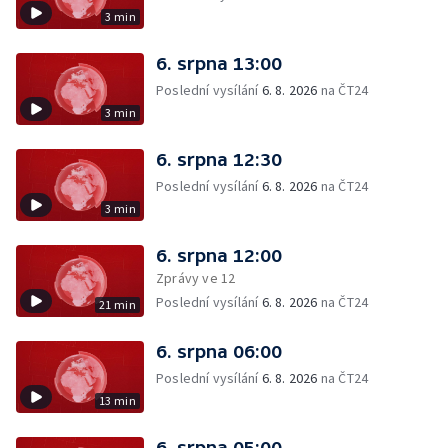
3 min
6. srpna 13:00
Poslední vysílání
6. 8. 2026
na ČT24
3 min
6. srpna 12:30
Poslední vysílání
6. 8. 2026
na ČT24
3 min
6. srpna 12:00
Zprávy ve 12
Poslední vysílání
6. 8. 2026
na ČT24
21 min
6. srpna 06:00
Poslední vysílání
6. 8. 2026
na ČT24
13 min
6. srpna 05:00