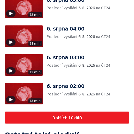
Poslední vysílání
6. 8. 2026
na ČT24
13 min
6. srpna 04:00
Poslední vysílání
6. 8. 2026
na ČT24
11 min
6. srpna 03:00
Poslední vysílání
6. 8. 2026
na ČT24
12 min
6. srpna 02:00
Poslední vysílání
6. 8. 2026
na ČT24
13 min
Dalších 10 dílů