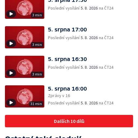
Poslední vysílání
5. 8. 2026
na ČT24
3 min
5. srpna 17:00
Poslední vysílání
5. 8. 2026
na ČT24
3 min
5. srpna 16:30
Poslední vysílání
5. 8. 2026
na ČT24
3 min
5. srpna 16:00
Zprávy v 16
Poslední vysílání
5. 8. 2026
na ČT24
31 min
Dalších 10 dílů