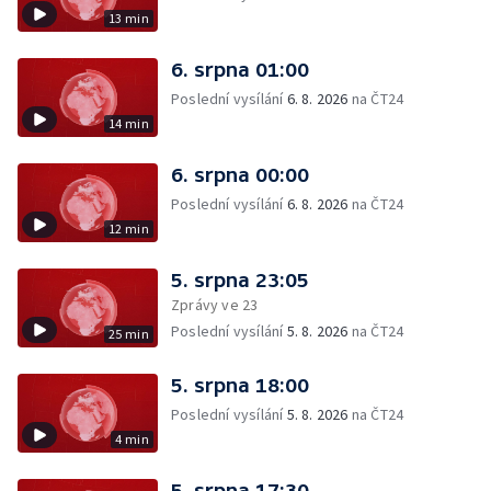
13 min
6. srpna 01:00
Poslední vysílání
6. 8. 2026
na ČT24
14 min
6. srpna 00:00
Poslední vysílání
6. 8. 2026
na ČT24
12 min
5. srpna 23:05
Zprávy ve 23
Poslední vysílání
5. 8. 2026
na ČT24
25 min
5. srpna 18:00
Poslední vysílání
5. 8. 2026
na ČT24
4 min
5. srpna 17:30