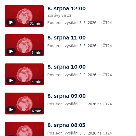
8. srpna 12:00
Zprávy ve 12
Poslední vysílání
8. 8. 2026
na ČT24
31 min
8. srpna 11:00
Poslední vysílání
8. 8. 2026
na ČT24
3 min
8. srpna 10:00
Poslední vysílání
8. 8. 2026
na ČT24
4 min
8. srpna 09:00
Poslední vysílání
8. 8. 2026
na ČT24
6 min
8. srpna 08:05
Poslední vysílání
8. 8. 2026
na ČT24