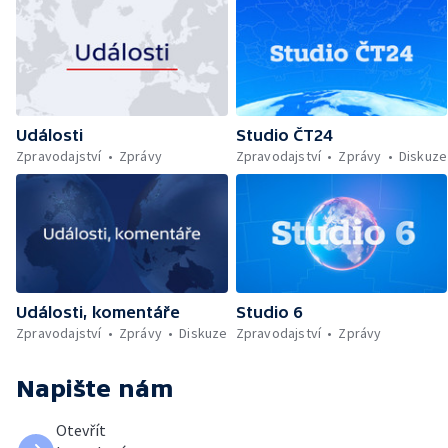
Události
Studio ČT24
Zpravodajství
Zprávy
Zpravodajství
Zprávy
Diskuze
Události, komentáře
Studio 6
Zpravodajství
Zprávy
Diskuze
Zpravodajství
Zprávy
Napište nám
Otevřít