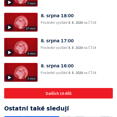
7 min
8. srpna 18:00
Poslední vysílání
8. 8. 2026
na ČT24
27 min
8. srpna 17:00
Poslední vysílání
8. 8. 2026
na ČT24
3 min
8. srpna 16:00
Poslední vysílání
8. 8. 2026
na ČT24
3 min
Dalších 10 dílů
Ostatní také sledují