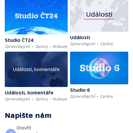
Události
Studio ČT24
Zpravodajství
Zprávy
Zpravodajství
Zprávy
Diskuze
Studio 6
Události, komentáře
Zpravodajství
Zprávy
Zpravodajství
Zprávy
Diskuze
Napište nám
Otevřít