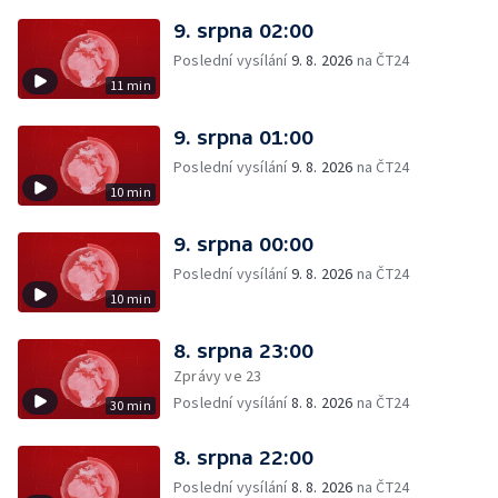
9. srpna 02:00
Poslední vysílání
9. 8. 2026
na ČT24
11 min
9. srpna 01:00
Poslední vysílání
9. 8. 2026
na ČT24
10 min
9. srpna 00:00
Poslední vysílání
9. 8. 2026
na ČT24
10 min
8. srpna 23:00
Zprávy ve 23
Poslední vysílání
8. 8. 2026
na ČT24
30 min
8. srpna 22:00
Poslední vysílání
8. 8. 2026
na ČT24