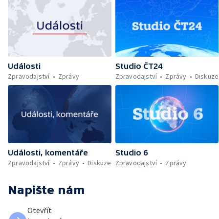
Události
Studio ČT24
Zpravodajství
Zprávy
Zpravodajství
Zprávy
Diskuze
Události, komentáře
Studio 6
Zpravodajství
Zprávy
Diskuze
Zpravodajství
Zprávy
Napište nám
Otevřít