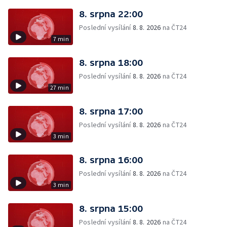
8. srpna 22:00
Poslední vysílání
8. 8. 2026
na ČT24
7 min
8. srpna 18:00
Poslední vysílání
8. 8. 2026
na ČT24
27 min
8. srpna 17:00
Poslední vysílání
8. 8. 2026
na ČT24
3 min
8. srpna 16:00
Poslední vysílání
8. 8. 2026
na ČT24
3 min
8. srpna 15:00
Poslední vysílání
8. 8. 2026
na ČT24