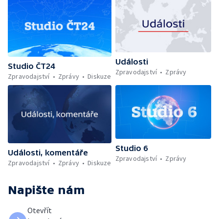
Události
Studio ČT24
Zpravodajství
Zprávy
Zpravodajství
Zprávy
Diskuze
Studio 6
Události, komentáře
Zpravodajství
Zprávy
Zpravodajství
Zprávy
Diskuze
Napište nám
Otevřít