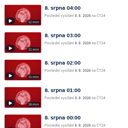
8. srpna 04:00
Poslední vysílání
8. 8. 2026
na ČT24
11 min
8. srpna 03:00
Poslední vysílání
8. 8. 2026
na ČT24
11 min
8. srpna 02:00
Poslední vysílání
8. 8. 2026
na ČT24
11 min
8. srpna 01:00
Poslední vysílání
8. 8. 2026
na ČT24
16 min
8. srpna 00:00
Poslední vysílání
8. 8. 2026
na ČT24