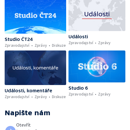
Události
Studio ČT24
Zpravodajství
Zprávy
Zpravodajství
Zprávy
Diskuze
Studio 6
Události, komentáře
Zpravodajství
Zprávy
Zpravodajství
Zprávy
Diskuze
Napište nám
Otevřít