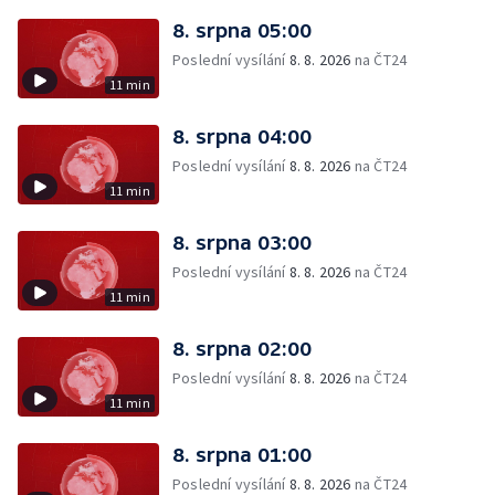
8. srpna 05:00
Poslední vysílání
8. 8. 2026
na ČT24
11 min
8. srpna 04:00
Poslední vysílání
8. 8. 2026
na ČT24
11 min
8. srpna 03:00
Poslední vysílání
8. 8. 2026
na ČT24
11 min
8. srpna 02:00
Poslední vysílání
8. 8. 2026
na ČT24
11 min
8. srpna 01:00
Poslední vysílání
8. 8. 2026
na ČT24