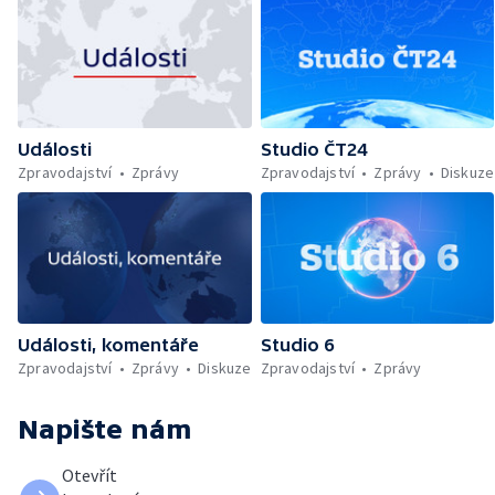
Události
Studio ČT24
Zpravodajství
Zprávy
Zpravodajství
Zprávy
Diskuze
Události, komentáře
Studio 6
Zpravodajství
Zprávy
Diskuze
Zpravodajství
Zprávy
Napište nám
Otevřít