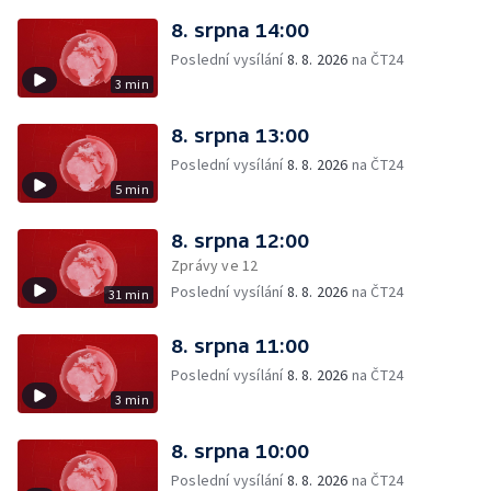
8. srpna 14:00
Poslední vysílání
8. 8. 2026
na ČT24
3 min
8. srpna 13:00
Poslední vysílání
8. 8. 2026
na ČT24
5 min
8. srpna 12:00
Zprávy ve 12
Poslední vysílání
8. 8. 2026
na ČT24
31 min
8. srpna 11:00
Poslední vysílání
8. 8. 2026
na ČT24
3 min
8. srpna 10:00
Poslední vysílání
8. 8. 2026
na ČT24