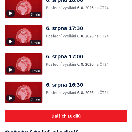
Poslední vysílání
6. 8. 2026
na ČT24
3 min
6. srpna 17:30
Poslední vysílání
6. 8. 2026
na ČT24
3 min
6. srpna 17:00
Poslední vysílání
6. 8. 2026
na ČT24
3 min
6. srpna 16:30
Poslední vysílání
6. 8. 2026
na ČT24
3 min
Dalších 10 dílů