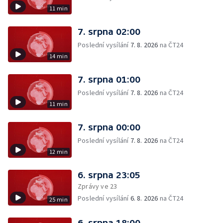
11 min
7. srpna 02:00
Poslední vysílání
7. 8. 2026
na ČT24
14 min
7. srpna 01:00
Poslední vysílání
7. 8. 2026
na ČT24
11 min
7. srpna 00:00
Poslední vysílání
7. 8. 2026
na ČT24
12 min
6. srpna 23:05
Zprávy ve 23
Poslední vysílání
6. 8. 2026
na ČT24
25 min
6. srpna 18:00