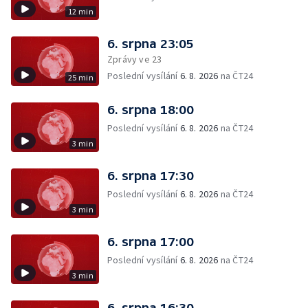
12 min
6. srpna 23:05
Zprávy ve 23
Poslední vysílání
6. 8. 2026
na ČT24
25 min
6. srpna 18:00
Poslední vysílání
6. 8. 2026
na ČT24
3 min
6. srpna 17:30
Poslední vysílání
6. 8. 2026
na ČT24
3 min
6. srpna 17:00
Poslední vysílání
6. 8. 2026
na ČT24
3 min
6. srpna 16:30