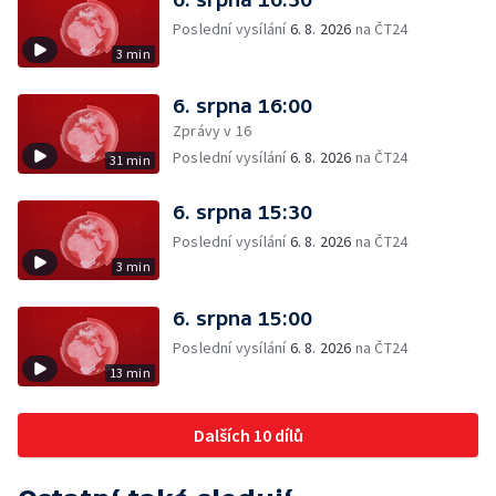
Poslední vysílání
6. 8. 2026
na ČT24
3 min
6. srpna 16:00
Zprávy v 16
Poslední vysílání
6. 8. 2026
na ČT24
31 min
6. srpna 15:30
Poslední vysílání
6. 8. 2026
na ČT24
3 min
6. srpna 15:00
Poslední vysílání
6. 8. 2026
na ČT24
13 min
Dalších 10 dílů