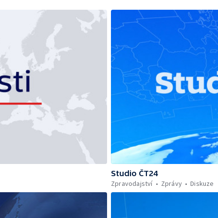
Studio ČT24
Zpravodajství
Zprávy
Diskuze