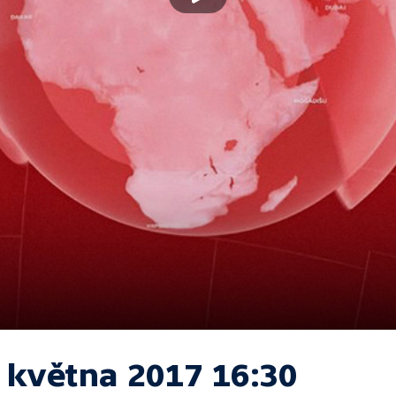
. května 2017 16:30