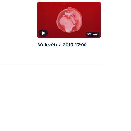
29 min
30. května 2017 17:00