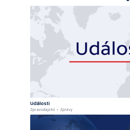
Události
Zpravodajství
Zprávy