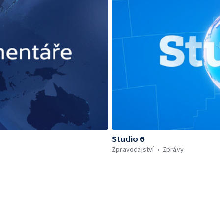
Studio 6
Zpravodajství
Zprávy