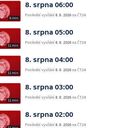
8. srpna 06:00
Poslední vysílání
8. 8. 2026
na ČT24
6 min
8. srpna 05:00
Poslední vysílání
8. 8. 2026
na ČT24
11 min
8. srpna 04:00
Poslední vysílání
8. 8. 2026
na ČT24
11 min
8. srpna 03:00
Poslední vysílání
8. 8. 2026
na ČT24
11 min
8. srpna 02:00
Poslední vysílání
8. 8. 2026
na ČT24
11 min