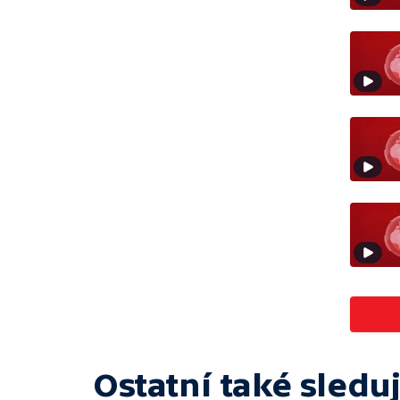
Ostatní také sleduj